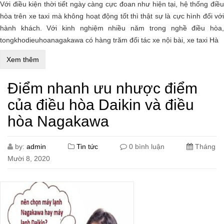
Với điều kiện thời tiết ngày càng cực đoan như hiện tại, hệ thống điều
hòa trên xe taxi mà không hoạt động tốt thì thật sự là cực hình đối với
hành khách. Với kinh nghiệm nhiều năm trong nghề điều hòa,
tongkhodieuhoanagakawa có hàng trăm đối tác xe nội bài, xe taxi Hà
Xem thêm
Điểm nhanh ưu nhược điểm
của điều hòa Daikin và điều
hòa Nagakawa
by:
admin
Tin tức
0 bình luận
Tháng
Mười 8, 2020