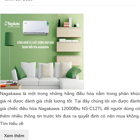
Nagakawa là một trong những hãng điều hòa nằm trong phân khúc
giá rẻ được đánh giá chất lượng tốt. Tại đây chúng tôi xin được đánh
giá chiếc điều hòa Nagakawa 12000Btu NS-C12TL để người dùng có
thêm nhiều thông tin trước khi đưa ra quyết định có nên mua không.
Tìm hiểu về
Xem thêm