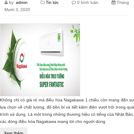
by:
admin
Tin tức
0 bình luận
Tháng
Mười 3, 2020
Không chỉ có giá rẻ mà điều hòa Nagakawa 1 chiều còn mang đến sự
lựa chọn về chất lượng, độ bền bỉ và tiết kiệm điện vượt trội trong quá
trình sử dụng. Là một trong những thương hiệu có tiếng của Nhật Bản,
các dòng điều hòa Nagakawa mang tới cho người dùng
Xem thêm