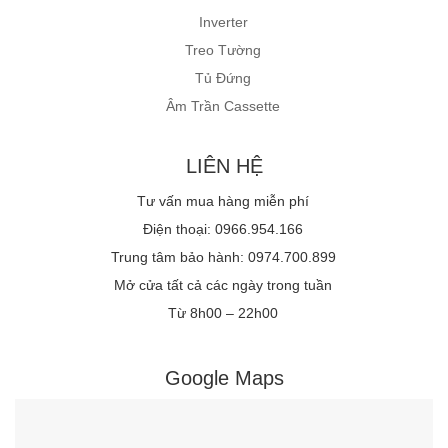
Inverter
Treo Tường
Tủ Đứng
Âm Trần Cassette
LIÊN HỆ
Tư vấn mua hàng miễn phí
Điện thoại: 0966.954.166
Trung tâm bảo hành: 0974.700.899
Mở cửa tất cả các ngày trong tuần
Từ 8h00 – 22h00
Google Maps