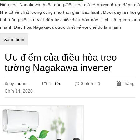
Điều hòa Nagakawa thuộc dòng điều hòa giá rẻ nhưng được đánh giá
khá tốt về chất lượng cũng như thời gian bảo hành. Dưới đây là những
tính năng siêu ưu việt đến từ chiếc điều hòa này. Tính năng làm lạnh
nhanh Điều hòa Nagakawa được thiết kế với chế độ làm lạnh
Xem thêm
Ưu điểm của điều hòa treo
tường Nagakawa inverter
by:
admin
Tin tức
0 bình luận
Tháng
Chín 14, 2020