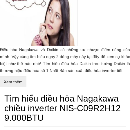
Điều hòa Nagakawa và Daikin có những ưu nhược điểm riêng của
mình. Vậy cùng tìm hiểu ngay 2 dòng máy này tại đây để xem sự khác
biệt như thế nào nhé! Tìm hiểu điều hòa Daikin treo tường Daikin là
thương hiệu điều hòa số 1 Nhật Bản sản xuất điều hòa inverter tiết
Xem thêm
Tìm hiểu điều hòa Nagakawa
chiều inverter NIS-C09R2H12
9.000BTU