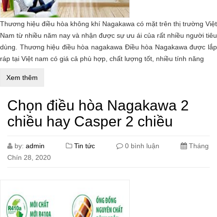
Thương hiệu điều hòa không khí Nagakawa có mặt trên thị trường Việt
Nam từ nhiều năm nay và nhận được sự ưu ái của rất nhiều người tiêu
dùng. Thương hiệu điều hòa nagakawa Điều hòa Nagakawa được lắp
ráp tại Việt nam có giá cả phù hợp, chất lượng tốt, nhiều tính năng
Xem thêm
Chọn điều hòa Nagakawa 2
chiều hay Casper 2 chiều
by:
admin
Tin tức
0 bình luận
Tháng
Chín 28, 2020