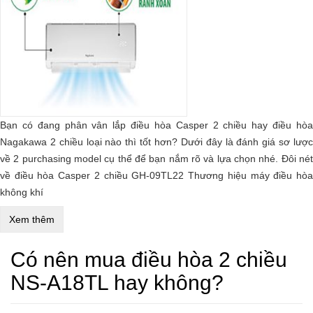
Bạn có đang phân vân lắp điều hòa Casper 2 chiều hay điều hòa
Nagakawa 2 chiều loại nào thì tốt hơn? Dưới đây là đánh giá sơ lược
về 2 purchasing model cụ thể để bạn nắm rõ và lựa chọn nhé. Đôi nét
về điều hòa Casper 2 chiều GH-09TL22 Thương hiệu máy điều hòa
không khí
Xem thêm
Có nên mua điều hòa 2 chiều
NS-A18TL hay không?