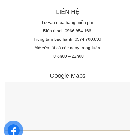
LIÊN HỆ
Tư vấn mua hàng miễn phí
Điện thoại: 0966.954.166
Trung tâm bảo hành: 0974.700.899
Mở cửa tất cả các ngày trong tuần
Từ 8h00 – 22h00
Google Maps