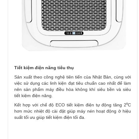
Tiết kiệm điện năng tiêu thụ
Sản xuất theo công nghệ tiên tiến của Nhật Bản, cùng với
việc sử dụng các linh kiện đạt tiêu chuẩn cao nhất để làm
nên sản phẩm máy điều hòa không khí siêu bền và siêu
tiết kiệm điện năng.
Kết hợp với chế độ ECO tiết kiệm điện tự động tăng 2⁰C
hơn mức nhiệt độ cài đặt giúp máy nén hoạt động ở hiệu
suất tối ưu giúp tiết kiệm điện tối đa.