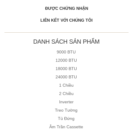
ĐƯỢC CHỨNG NHẬN
LIÊN KẾT VỚI CHÚNG TÔI
DANH SÁCH SẢN PHẨM
9000 BTU
12000 BTU
18000 BTU
24000 BTU
1 Chiều
2 Chiều
Inverter
Treo Tường
Tủ Đứng
Âm Trần Cassette